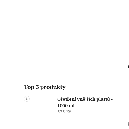
Top 3 produkty
Ošetření vnějších plastů -
1000 ml
575 Kč