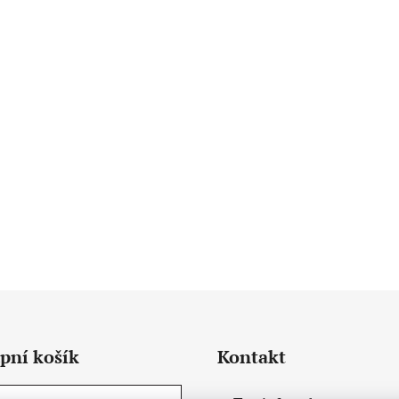
pní košík
Kontakt