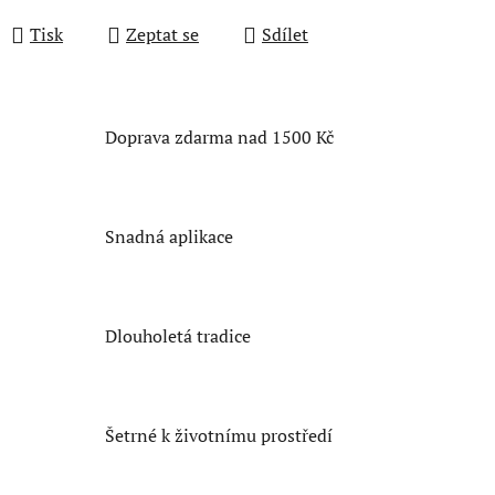
Tisk
Zeptat se
Sdílet
Doprava zdarma nad 1500 Kč
Snadná aplikace
Dlouholetá tradice
Šetrné k životnímu prostředí