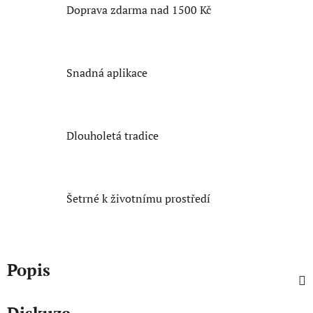
Doprava zdarma nad 1500 Kč
Snadná aplikace
Dlouholetá tradice
Šetrné k životnímu prostředí
Popis