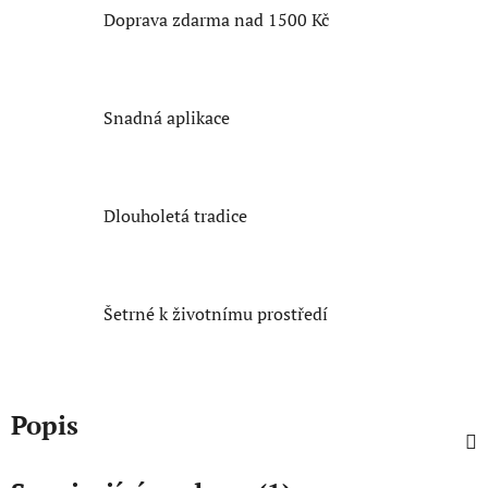
Doprava zdarma nad 1500 Kč
Snadná aplikace
Dlouholetá tradice
Šetrné k životnímu prostředí
Popis