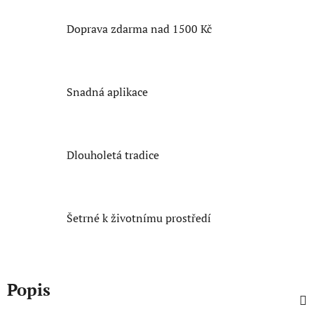
Doprava zdarma nad 1500 Kč
Snadná aplikace
Dlouholetá tradice
Šetrné k životnímu prostředí
Popis